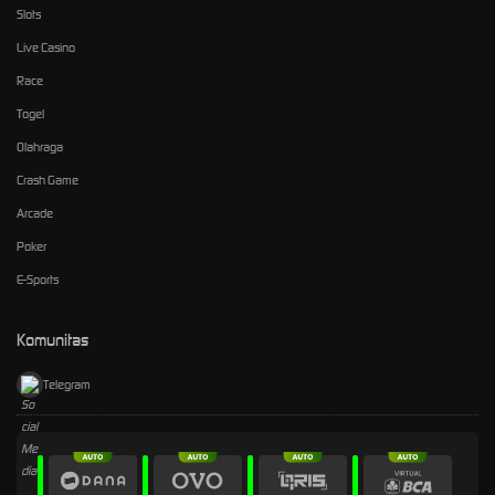
Slots
Live Casino
Race
Togel
Olahraga
Crash Game
Arcade
Poker
E-Sports
Komunitas
Telegram