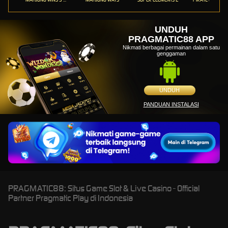
UNDUH
PRAGMATIC88 APP
Nikmati berbagai permainan dalam satu
genggaman
UNDUH
PANDUAN INSTALASI
PRAGMATIC88: Situs Game Slot & Live Casino - Official
Partner Pragmatic Play di Indonesia